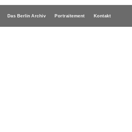
Das Berlin Archiv
Portraitement
Kontakt