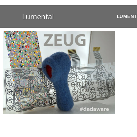
Lumental
LUMENTA